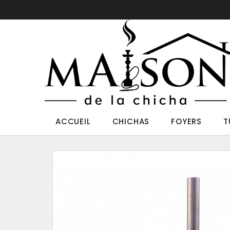
ACCUEIL
CHICHAS
FOYERS
T