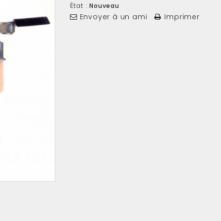
État :
Nouveau
Envoyer à un ami
Imprimer