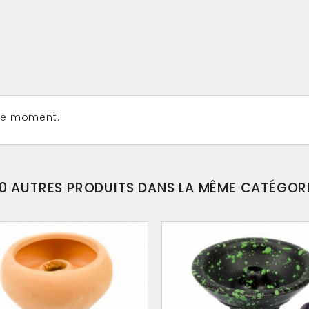
 le moment.
0 AUTRES PRODUITS DANS LA MÊME CATÉGOR