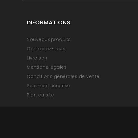
INFORMATIONS
Nouveaux produits
Contactez-nous
Livraison
Mentions légales
Conditions générales de vente
Paiement sécurisé
Plan du site