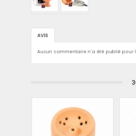
AVIS
Aucun commentaire n'a été publié pour
3