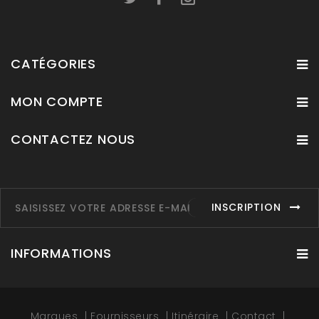
CATÉGORIES
MON COMPTE
CONTACTEZ NOUS
INSCRIPTION
INFORMATIONS
Marques
Fournisseurs
Itinéraire
Contact