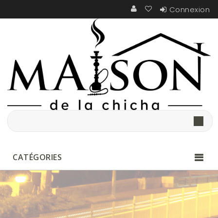
Connexion
CATÉGORIES