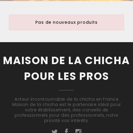
Pas de nouveaux produits
MAISON DE LA CHICHA
POUR LES PROS
Acteur incontournable de la chicha en France
Maison de la chicha est le partenaire idéal pour
votre établissement, des conseils de
professionnels pour des professionnels, notre
priorité vos intérêts.