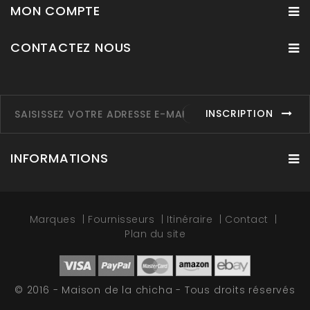
MON COMPTE
CONTACTEZ NOUS
INSCRIPTION
INFORMATIONS
Marques
Fournisseurs
Itinéraire
Contact
Plan du site
© 2016 - Maison de la chicha - Tous droits réservés