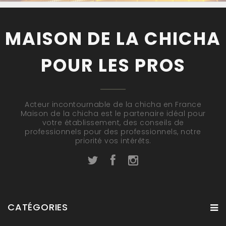
MAISON DE LA CHICHA
POUR LES PROS
Acteur incontournable de la chicha en France
Maison de la chicha est le partenaire idéal pour
votre établissement, des conseils de
professionnels pour des professionnels, notre
priorité vos intérêts.
CATÉGORIES