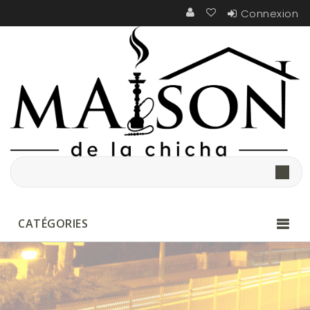
Connexion
CATÉGORIES