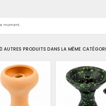
 le moment.
0 AUTRES PRODUITS DANS LA MÊME CATÉGOR