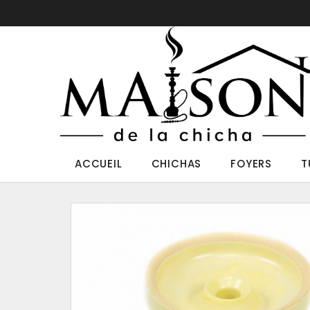
ACCUEIL
CHICHAS
FOYERS
T