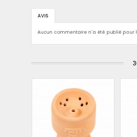
AVIS
Aucun commentaire n'a été publié pour
3