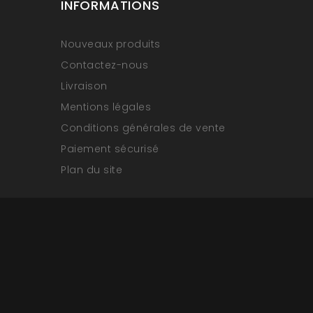
INFORMATIONS
Nouveaux produits
Contactez-nous
Livraison
Mentions légales
Conditions générales de vente
Paiement sécurisé
Plan du site