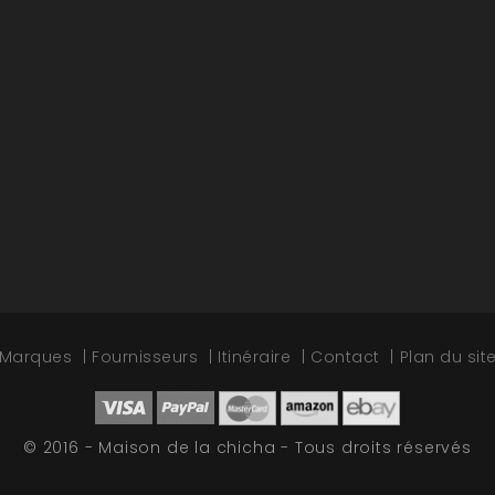
Marques
Fournisseurs
Itinéraire
Contact
Plan du sit
© 2016 - Maison de la chicha - Tous droits réservés