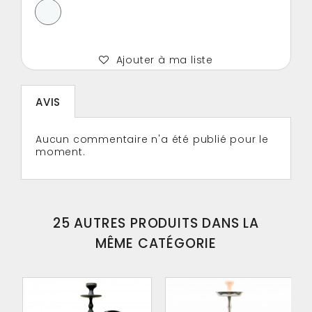
Ajouter à ma liste
AVIS
Aucun commentaire n'a été publié pour le
moment.
25 AUTRES PRODUITS DANS LA
MÊME CATÉGORIE