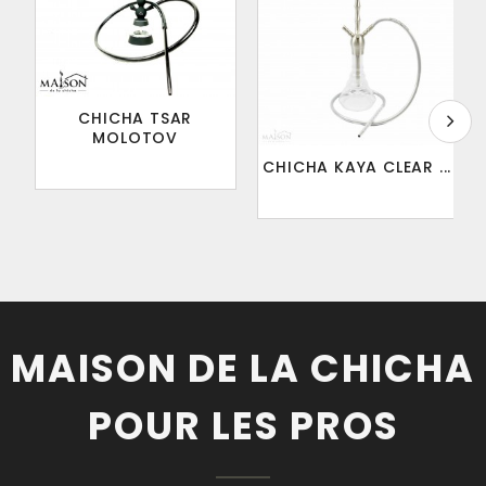
CHICHA TSAR
MOLOTOV
CHICHA KAYA CLEAR ...
MAISON DE LA CHICHA
POUR LES PROS