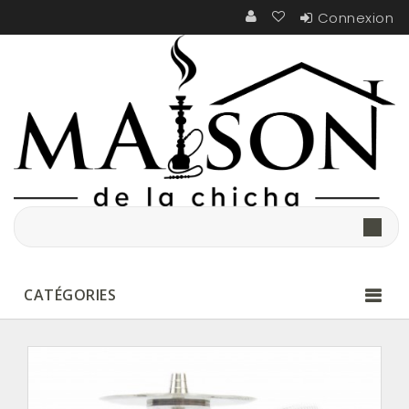
Connexion
CATÉGORIES