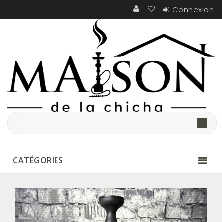
Connexion
CATÉGORIES