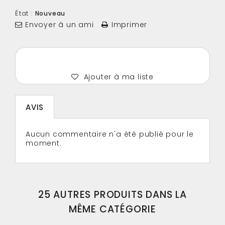
État :
Nouveau
Envoyer à un ami
Imprimer
Ajouter à ma liste
AVIS
Aucun commentaire n'a été publié pour le
moment.
25 AUTRES PRODUITS DANS LA
MÊME CATÉGORIE