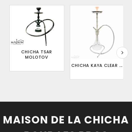
CHICHA TSAR
MOLOTOV
CHICHA KAYA CLEAR ...
MAISON DE LA CHICHA