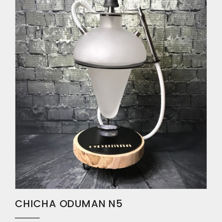
CHICHA ODUMAN N5